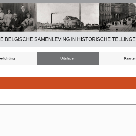
E BELGISCHE SAMENLEVING IN HISTORISCHE TELLING
oelichting
Uitslagen
Kaarte