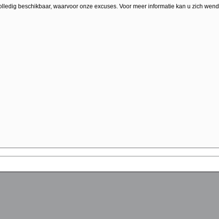
olledig beschikbaar, waarvoor onze excuses. Voor meer informatie kan u zich wend